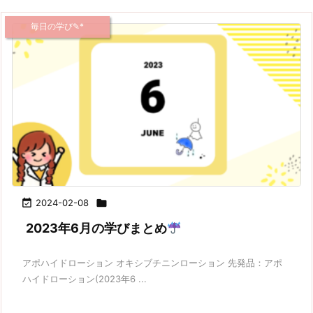
毎日の学び✎*

2024-02-08

2023年6月の学びまとめ
アポハイドローション オキシブチニンローション 先発品：アポ
ハイドローション(2023年6 ...