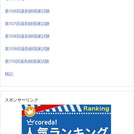
第106回薬剤師国家試験
第107回薬剤師国家試験
第108回薬剤師国家試験
第109回薬剤師国家試験
第110回薬剤師国家試験
雑記
スポンサーリンク