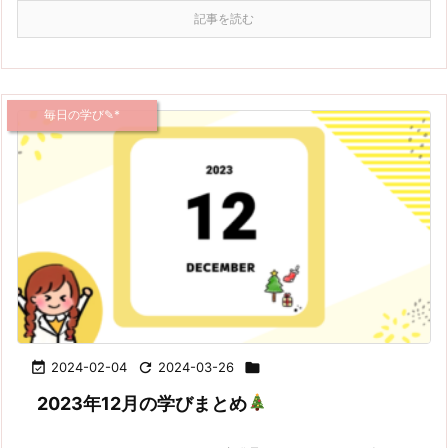
記事を読む
毎日の学び✎*

2024-02-04

2024-03-26

2023年12月の学びまとめ