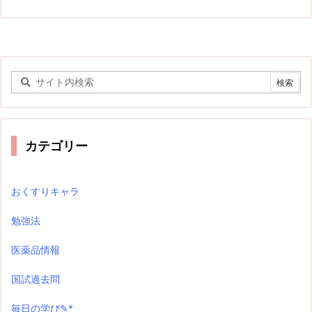
カテゴリー
おくすりキャラ
勉強法
医薬品情報
国試過去問
毎日の学び✎*