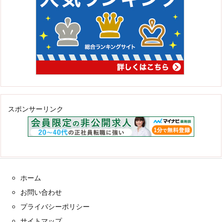
スポンサーリンク
ホーム
お問い合わせ
プライバシーポリシー
サイトマップ