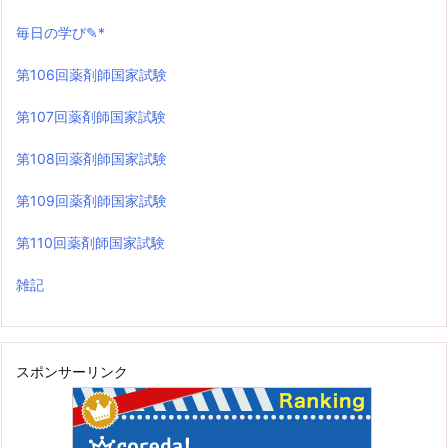
毎日の学び✎*
第106回薬剤師国家試験
第107回薬剤師国家試験
第108回薬剤師国家試験
第109回薬剤師国家試験
第110回薬剤師国家試験
雑記
スポンサーリンク