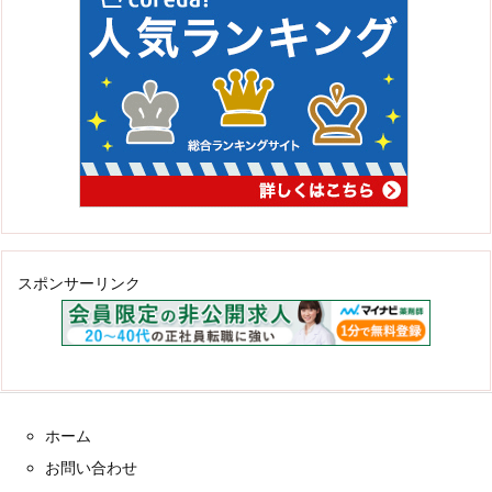
スポンサーリンク
ホーム
お問い合わせ