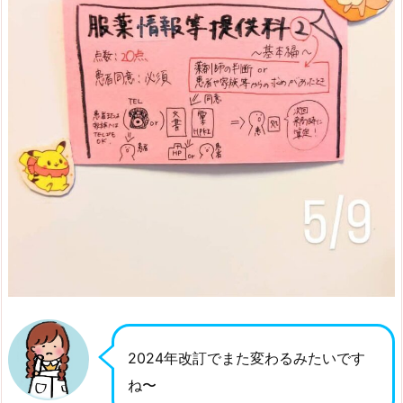
2024年改訂でまた変わるみたいです
ね〜