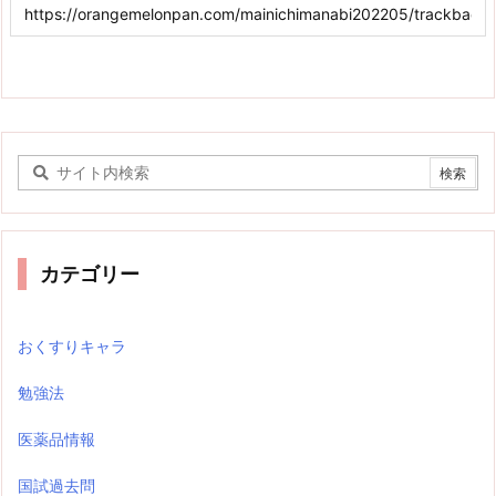
カテゴリー
おくすりキャラ
勉強法
医薬品情報
国試過去問