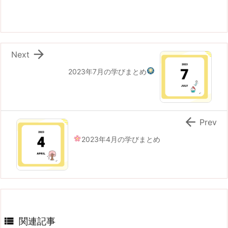

Next
2023年7月の学びまとめ

Prev
2023年4月の学びまとめ

関連記事