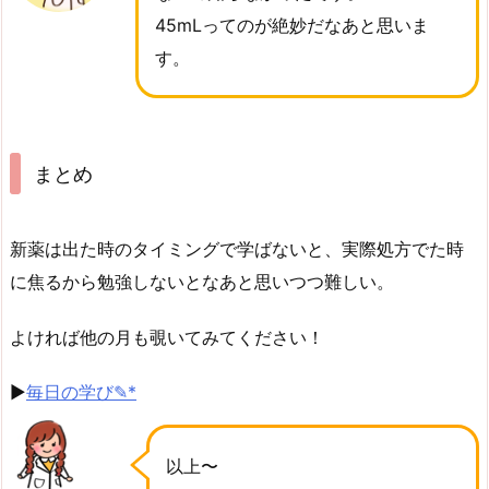
45mLってのが絶妙だなあと思いま
す。
まとめ
新薬は出た時のタイミングで学ばないと、実際処方でた時
に焦るから勉強しないとなあと思いつつ難しい。
よければ他の月も覗いてみてください！
▶︎
毎日の学び✎*
以上〜