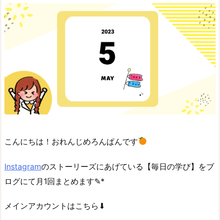
こんにちは！おれんじめろんぱんです
Instagram
のストーリーズにあげている【毎日の学び】をブ
ログにて月1回まとめます✎*
メインアカウントはこちら⬇︎