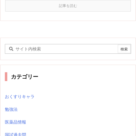
記事を読む
カテゴリー
おくすりキャラ
勉強法
医薬品情報
国試過去問