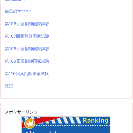
毎日の学び✎*
第106回薬剤師国家試験
第107回薬剤師国家試験
第108回薬剤師国家試験
第109回薬剤師国家試験
第110回薬剤師国家試験
雑記
スポンサーリンク