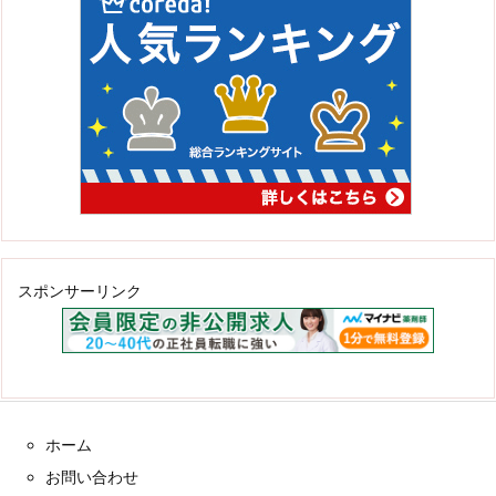
スポンサーリンク
ホーム
お問い合わせ