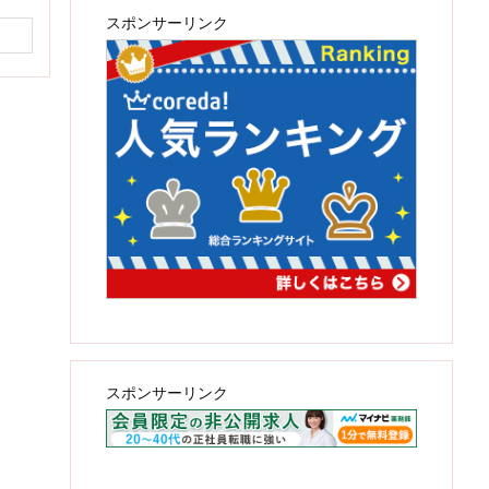
スポンサーリンク
む
スポンサーリンク