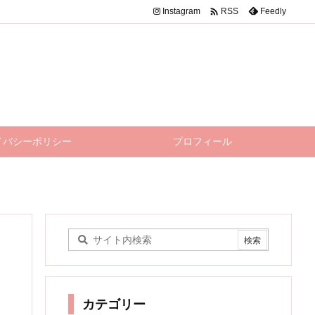

Instagram
Feedly
RSS
イバシーポリシー
プロフィール
カテゴリー