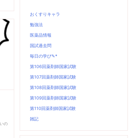
おくすりキャラ
勉強法
医薬品情報
国試過去問
毎日の学び✎*
第106回薬剤師国家試験
第107回薬剤師国家試験
第108回薬剤師国家試験
第109回薬剤師国家試験
第110回薬剤師国家試験
雑記
いの