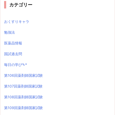
カテゴリー
おくすりキャラ
勉強法
医薬品情報
国試過去問
毎日の学び✎*
第106回薬剤師国家試験
第107回薬剤師国家試験
第108回薬剤師国家試験
第109回薬剤師国家試験