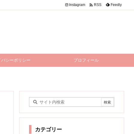

Instagram
Feedly
RSS
イバシーポリシー
プロフィール
カテゴリー