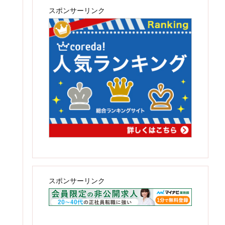
スポンサーリンク
スポンサーリンク