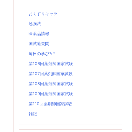
おくすりキャラ
勉強法
医薬品情報
国試過去問
毎日の学び✎*
第106回薬剤師国家試験
第107回薬剤師国家試験
第108回薬剤師国家試験
第109回薬剤師国家試験
第110回薬剤師国家試験
雑記